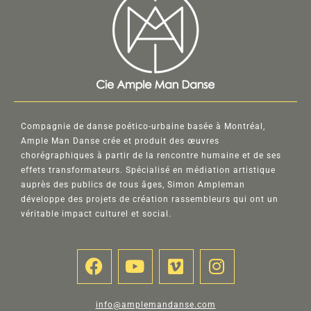
Compagnie de danse poético-urbaine basée à Montréal,
Ample Man Danse crée et produit des œuvres
chorégraphiques à partir de la rencontre humaine et de ses
effets transformateurs. Spécialisé en médiation artistique
auprès des publics de tous âges, Simon Ampleman
développe des projets de création rassembleurs qui ont un
véritable impact culturel et social.
info@amplemandanse.com