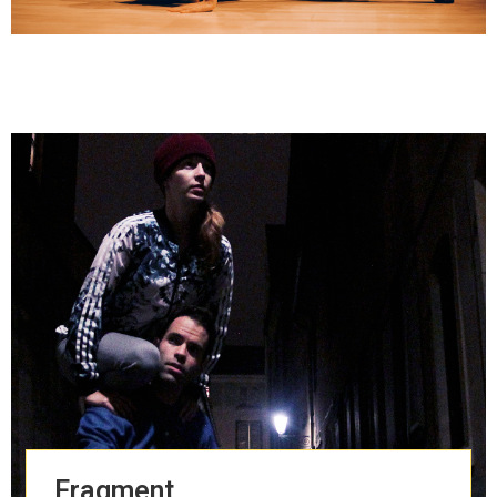
Fragment