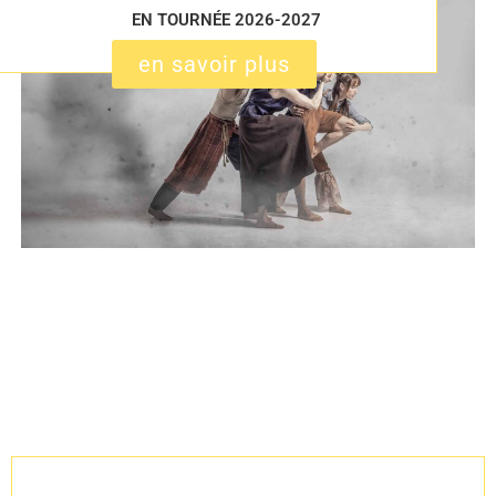
EN TOURNÉE 2026-2027
en savoir plus