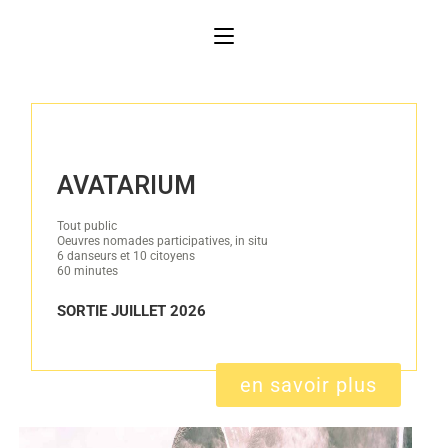
AVATARIUM
Tout public
Oeuvres nomades participatives, in situ
6 danseurs et 10 citoyens
60 minutes
SORTIE JUILLET 2026
en savoir plus