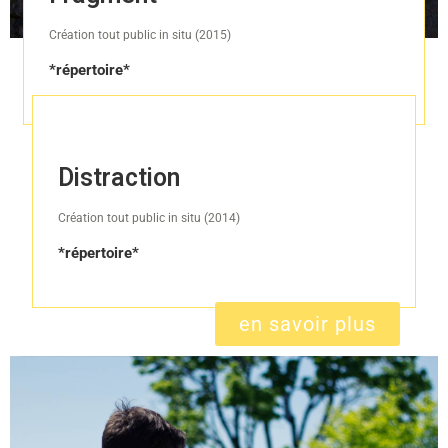
Création tout public in situ (2015)
*répertoire*
en savoir plus
Distraction
Création tout public
in situ (2014)
*répertoire*
en savoir plus