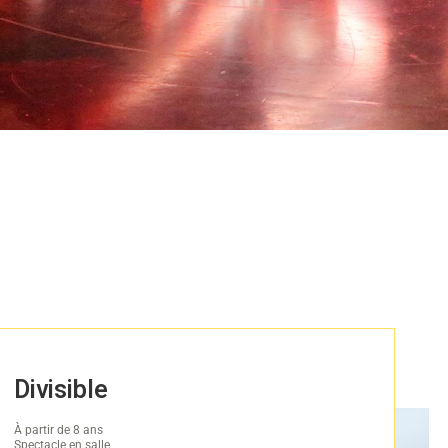
Divisible
À partir de 8 ans
Spectacle en salle