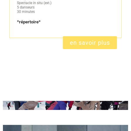
Spectacle in situ (ext.)
5 danseurs
30 minutes
*répertoire*
en savoir plus