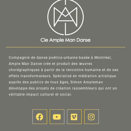
Compagnie de danse poético-urbaine basée à Montréal,
Ample Man Danse crée et produit des œuvres
chorégraphiques à partir de la rencontre humaine et de ses
effets transformateurs. Spécialisé en médiation artistique
auprès des publics de tous âges, Simon Ampleman
développe des projets de création rassembleurs qui ont un
véritable impact culturel et social.