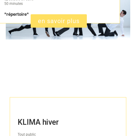
50 minutes
*répertoire*
en savoir plus
KLIMA hiver
Tout public