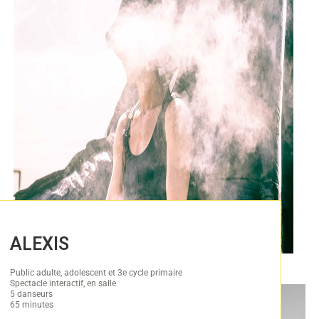
ALEXIS
Public adulte, adolescent et 3e cycle primaire
Spectacle interactif, en salle
5 danseurs
65 minutes