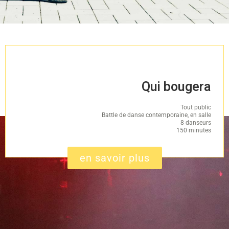
Qui bougera
Tout public
Battle de danse contemporaine, en salle
8 danseurs
150 minutes
en savoir plus